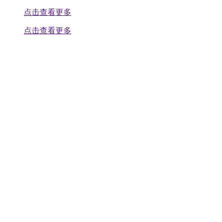
点击查看更多
点击查看更多