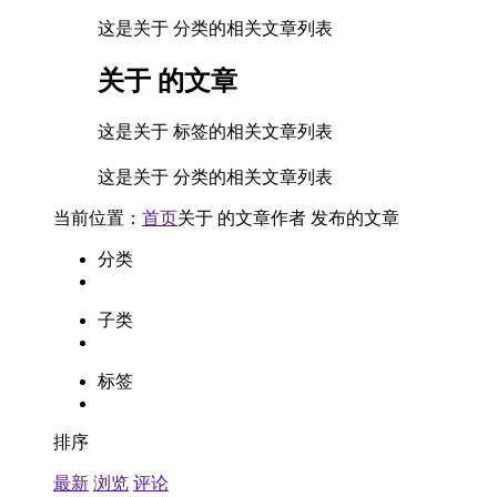
这是关于 分类的相关文章列表
关于
的文章
这是关于 标签的相关文章列表
这是关于 分类的相关文章列表
当前位置：
首页
关于
的文章
作者
发布的文章
分类
子类
标签
排序
最新
浏览
评论