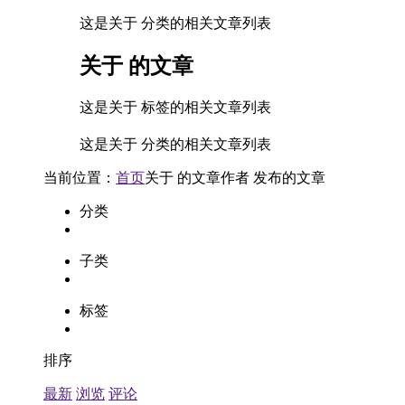
这是关于 分类的相关文章列表
关于
的文章
这是关于 标签的相关文章列表
这是关于 分类的相关文章列表
当前位置：
首页
关于
的文章
作者
发布的文章
分类
子类
标签
排序
最新
浏览
评论