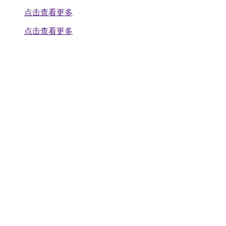
点击查看更多
点击查看更多