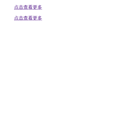
点击查看更多
点击查看更多