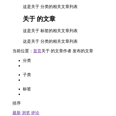
这是关于 分类的相关文章列表
关于
的文章
这是关于 标签的相关文章列表
这是关于 分类的相关文章列表
当前位置：
首页
关于
的文章
作者
发布的文章
分类
子类
标签
排序
最新
浏览
评论