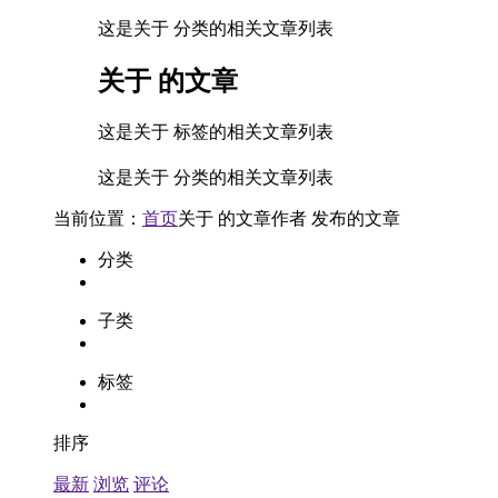
这是关于 分类的相关文章列表
关于
的文章
这是关于 标签的相关文章列表
这是关于 分类的相关文章列表
当前位置：
首页
关于
的文章
作者
发布的文章
分类
子类
标签
排序
最新
浏览
评论