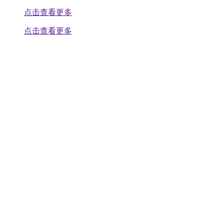
点击查看更多
点击查看更多