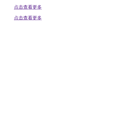
点击查看更多
点击查看更多