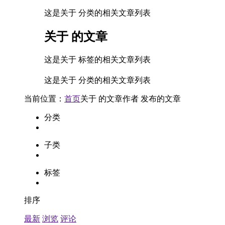
这是关于 分类的相关文章列表
关于
的文章
这是关于 标签的相关文章列表
这是关于 分类的相关文章列表
当前位置：
首页
关于
的文章
作者
发布的文章
分类
子类
标签
排序
最新
浏览
评论