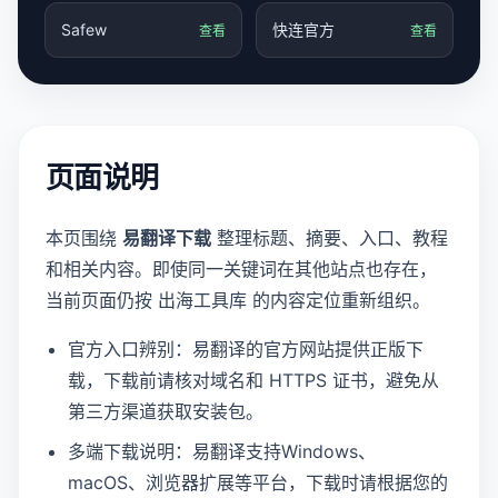
Safew
快连官方
查看
查看
页面说明
本页围绕
易翻译下载
整理标题、摘要、入口、教程
和相关内容。即使同一关键词在其他站点也存在，
当前页面仍按 出海工具库 的内容定位重新组织。
官方入口辨别：易翻译的官方网站提供正版下
载，下载前请核对域名和 HTTPS 证书，避免从
第三方渠道获取安装包。
多端下载说明：易翻译支持Windows、
macOS、浏览器扩展等平台，下载时请根据您的