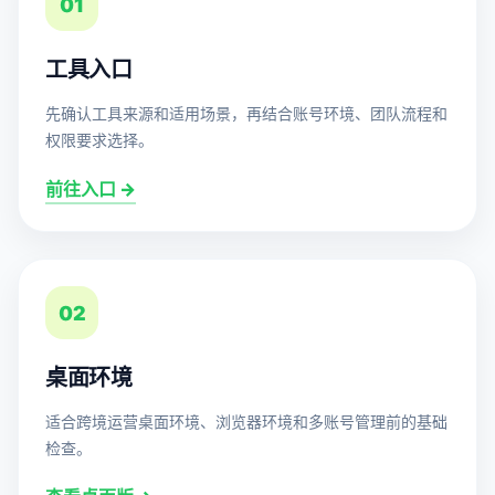
01
工具入口
先确认工具来源和适用场景，再结合账号环境、团队流程和
权限要求选择。
前往入口 →
02
桌面环境
适合跨境运营桌面环境、浏览器环境和多账号管理前的基础
检查。