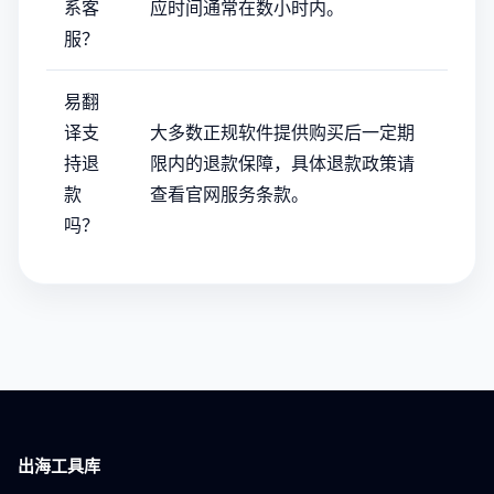
系客
应时间通常在数小时内。
服？
易翻
译支
大多数正规软件提供购买后一定期
持退
限内的退款保障，具体退款政策请
款
查看官网服务条款。
吗？
出海工具库