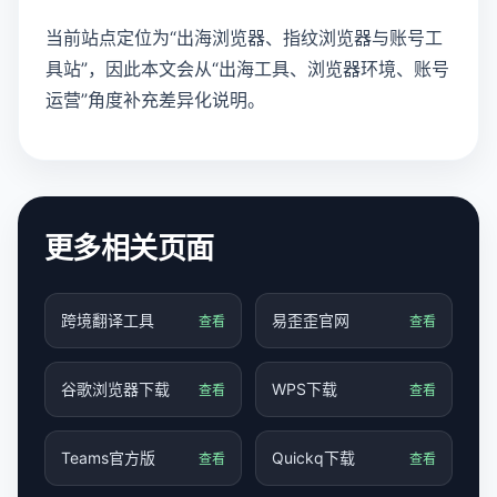
当前站点定位为“出海浏览器、指纹浏览器与账号工
具站”，因此本文会从“出海工具、浏览器环境、账号
运营”角度补充差异化说明。
更多相关页面
跨境翻译工具
易歪歪官网
查看
查看
谷歌浏览器下载
WPS下载
查看
查看
Teams官方版
Quickq下载
查看
查看