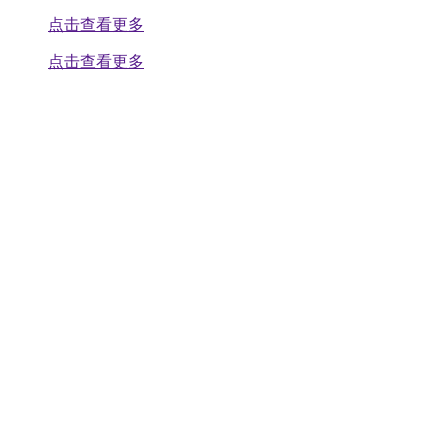
点击查看更多
点击查看更多