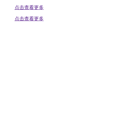
点击查看更多
点击查看更多