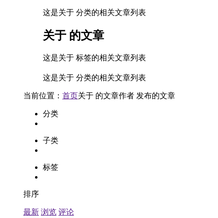
这是关于 分类的相关文章列表
关于
的文章
这是关于 标签的相关文章列表
这是关于 分类的相关文章列表
当前位置：
首页
关于
的文章
作者
发布的文章
分类
子类
标签
排序
最新
浏览
评论