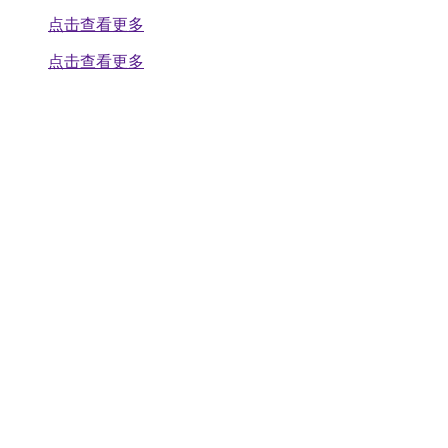
点击查看更多
点击查看更多