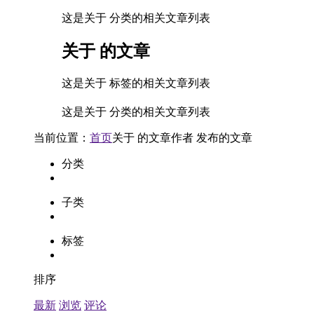
这是关于 分类的相关文章列表
关于
的文章
这是关于 标签的相关文章列表
这是关于 分类的相关文章列表
当前位置：
首页
关于
的文章
作者
发布的文章
分类
子类
标签
排序
最新
浏览
评论