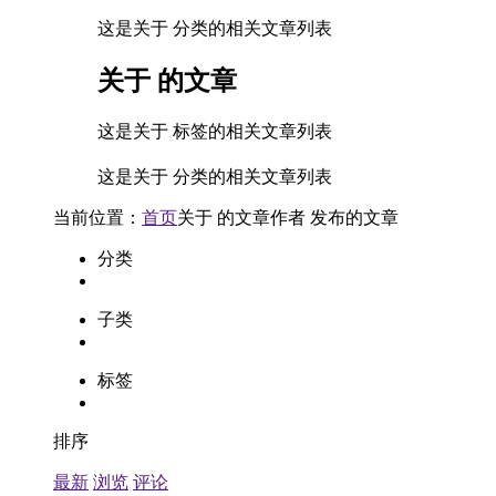
这是关于 分类的相关文章列表
关于
的文章
这是关于 标签的相关文章列表
这是关于 分类的相关文章列表
当前位置：
首页
关于
的文章
作者
发布的文章
分类
子类
标签
排序
最新
浏览
评论