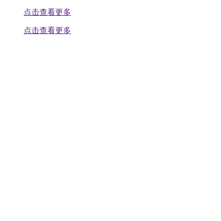
点击查看更多
点击查看更多